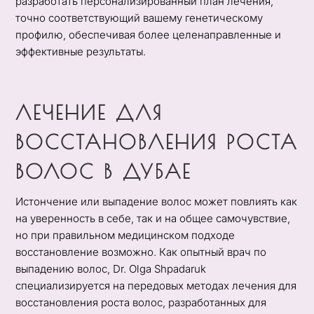
разработать персонализированный план лечения,
точно соответствующий вашему генетическому
профилю, обеспечивая более целенаправленные и
эффективные результаты.
ЛЕЧЕНИЕ ДЛЯ
ВОССТАНОВЛЕНИЯ РОСТА
ВОЛОС В ДУБАЕ
Истончение или выпадение волос может повлиять как
на уверенность в себе, так и на общее самочувствие,
но при правильном медицинском подходе
восстановление возможно. Как опытный врач по
выпадению волос, Dr. Olga Shpadaruk
специализируется на передовых методах лечения для
восстановления роста волос, разработанных для