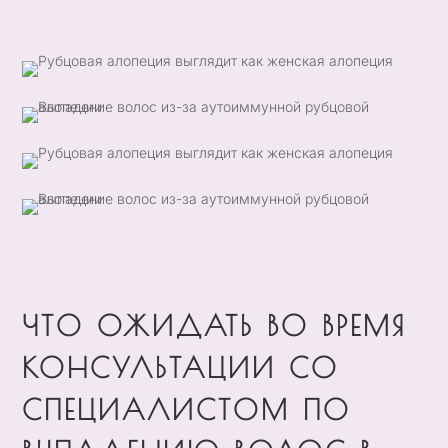
ЧТО ОЖИДАТЬ ВО ВРЕМЯ
КОНСУЛЬТАЦИИ СО
СПЕЦИАЛИСТОМ ПО