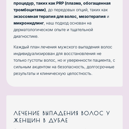
процедур, таких как PRP (плазма, обогащенная
тромбоцитами)
, до передовых опций, таких как
экзосомная терапия для волос
, мезотерапия
и
микронидлинг
, наш подход основан на
дерматологическом опыте и тщательной
диагностике.
Каждый план лечения мужского выпадения волос
индивидуализирован для восстановления не
только густоты волос, но и уверенности пациента, с
сильным акцентом на безопасность, долгосрочные
результаты и клиническую целостность.
ЛЕЧЕНИЕ ВЫПАДЕНИЯ ВОЛОС У
ЖЕНЩИН В ДУБАЕ