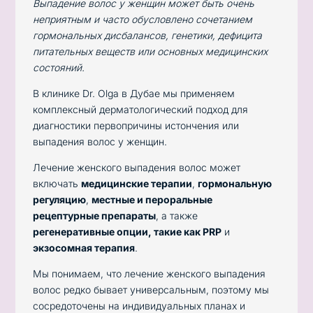
Выпадение волос у женщин может быть очень
неприятным и часто обусловлено сочетанием
гормональных дисбалансов, генетики, дефицита
питательных веществ или основных медицинских
состояний.
В клинике Dr. Olga в Дубае мы применяем
комплексный дерматологический подход для
диагностики первопричины истончения или
выпадения волос у женщин.
Лечение женского выпадения волос может
включать
медицинские терапии
,
гормональную
регуляцию
,
местные и пероральные
рецептурные препараты
, а также
регенеративные опции, такие как PRP
и
экзосомная терапия
.
Мы понимаем, что лечение женского выпадения
волос редко бывает универсальным, поэтому мы
сосредоточены на индивидуальных планах и