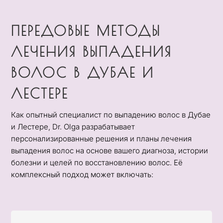
ПЕРЕДОВЫЕ МЕТОДЫ
ЛЕЧЕНИЯ ВЫПАДЕНИЯ
ВОЛОС В ДУБАЕ И
ЛЕСТЕРЕ
Как опытный специалист по выпадению волос в Дубае
и Лестере, Dr. Olga разрабатывает
персонализированные решения и планы лечения
выпадения волос на основе вашего диагноза, истории
болезни и целей по восстановлению волос. Её
комплексный подход может включать: