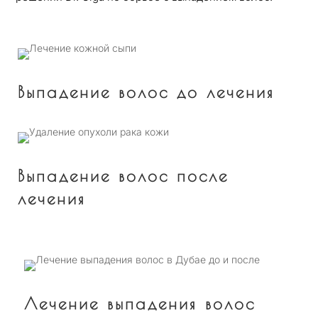
Выпадение волос до лечения
Выпадение волос после
лечения
Лечение выпадения волос