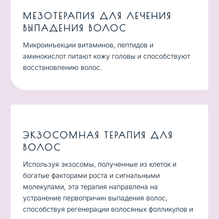
МЕЗОТЕРАПИЯ ДЛЯ ЛЕЧЕНИЯ
ВЫПАДЕНИЯ ВОЛОС
Микроинъекции витаминов, пептидов и
аминокислот питают кожу головы и способствуют
восстановлению волос.
ЭКЗОСОМНАЯ ТЕРАПИЯ ДЛЯ
ВОЛОС
Используя экзосомы, полученные из клеток и
богатые факторами роста и сигнальными
молекулами, эта терапия направлена на
устранение первопричин выпадения волос,
способствуя регенерации волосяных фолликулов и