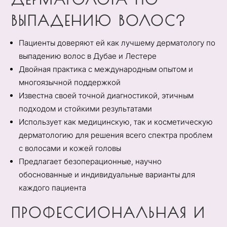
ВЫПАДЕНИЮ ВОЛОС?
Пациенты доверяют ей как лучшему дерматологу по
выпадению волос в Дубае и Лестере
Двойная практика с международным опытом и
многоязычной поддержкой
Известна своей точной диагностикой, этичным
подходом и стойкими результатами
Использует как медицинскую, так и косметическую
дерматологию для решения всего спектра проблем
с волосами и кожей головы
Предлагает безоперационные, научно
обоснованные и индивидуальные варианты для
каждого пациента
ПРОФЕССИОНАЛЬНАЯ И