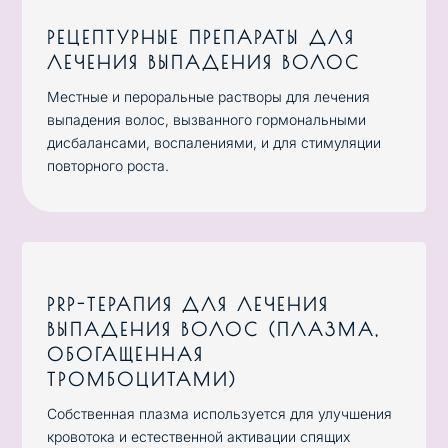
РЕЦЕПТУРНЫЕ ПРЕПАРАТЫ ДЛЯ
ЛЕЧЕНИЯ ВЫПАДЕНИЯ ВОЛОС
Местные и пероральные растворы для лечения
выпадения волос, вызванного гормональными
дисбалансами, воспалениями, и для стимуляции
повторного роста.
PRP-ТЕРАПИЯ ДЛЯ ЛЕЧЕНИЯ
ВЫПАДЕНИЯ ВОЛОС (ПЛАЗМА,
ОБОГАЩЕННАЯ
ТРОМБОЦИТАМИ)
Собственная плазма используется для улучшения
кровотока и естественной активации спящих