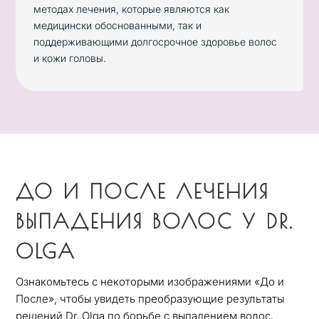
методах лечения, которые являются как
медицински обоснованными, так и
поддерживающими долгосрочное здоровье волос
и кожи головы.
ДО И ПОСЛЕ ЛЕЧЕНИЯ
ВЫПАДЕНИЯ ВОЛОС У DR.
OLGA
Ознакомьтесь с некоторыми изображениями «До и
После», чтобы увидеть преобразующие результаты
решений Dr. Olga по борьбе с выпадением волос.