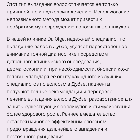
Этот тип выпадения волос отличается не только
причиной, но и подходом к лечению. Использование
неправильного метода может привести к
необратимому повреждению волосяных фолликулов.
В нашей клинике Dr. Olga, надежный специалист по
выпадению волос в Дубае, уделяет первостепенное
внимание точной диагностике посредством
детального клинического обследования,
дерматоскопии и, при необходимости, биопсии кожи
головы. Благодаря ее опыту как одного из лучших
специалистов по волосам в Дубае, пациенты
получают точные рекомендации и передовое
лечение выпадения волос в Дубае, разработанное для
защиты существующих фолликулов и стимулирования
более здорового роста. Раннее вмешательство
остается наиболее эффективным способом
предотвращения дальнейшего выпадения и
постоянного рубцевания.