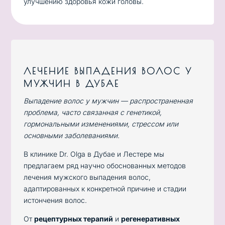
улучшению здоровья кожи головы.
ЛЕЧЕНИЕ ВЫПАДЕНИЯ ВОЛОС У
МУЖЧИН В ДУБАЕ
Выпадение волос у мужчин — распространенная
проблема, часто связанная с генетикой,
гормональными изменениями, стрессом или
основными заболеваниями.
В клинике Dr. Olga в Дубае и Лестере мы
предлагаем ряд научно обоснованных методов
лечения мужского выпадения волос,
адаптированных к конкретной причине и стадии
истончения волос.
От
рецептурных терапий
и
регенеративных