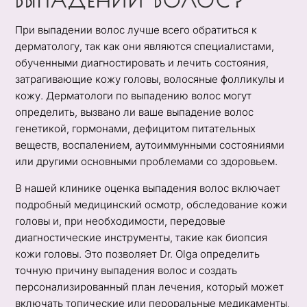
ВЫПАДЕНИИ ВОЛОС?
При выпадении волос лучше всего обратиться к
дерматологу, так как они являются специалистами,
обученными диагностировать и лечить состояния,
затрагивающие кожу головы, волосяные фолликулы и
кожу. Дерматологи по выпадению волос могут
определить, вызвано ли ваше выпадение волос
генетикой, гормонами, дефицитом питательных
веществ, воспалением, аутоиммунными состояниями
или другими основными проблемами со здоровьем.
В нашей клинике оценка выпадения волос включает
подробный медицинский осмотр, обследование кожи
головы и, при необходимости, передовые
диагностические инструменты, такие как биопсия
кожи головы. Это позволяет Dr. Olga определить
точную причину выпадения волос и создать
персонализированный план лечения, который может
включать топические или пероральные медикаменты,