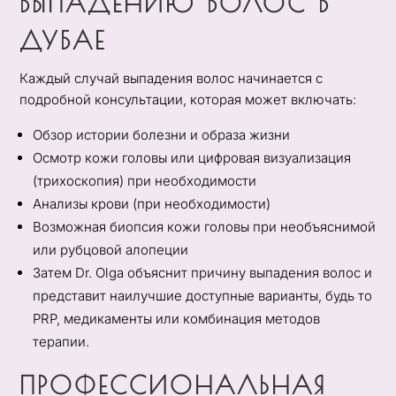
ВЫПАДЕНИЮ ВОЛОС В
ДУБАЕ
Каждый случай выпадения волос начинается с
подробной консультации, которая может включать:
Обзор истории болезни и образа жизни
Осмотр кожи головы или цифровая визуализация
(трихоскопия) при необходимости
Анализы крови (при необходимости)
Возможная биопсия кожи головы при необъяснимой
или рубцовой алопеции
Затем Dr. Olga объяснит причину выпадения волос и
представит наилучшие доступные варианты, будь то
PRP, медикаменты или комбинация методов
терапии.
ПРОФЕССИОНАЛЬНАЯ