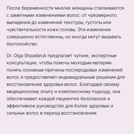
После беременности многие женщины сталкиваются
с заметными изменениями волос: от чрезмерного
выпадения до изменений текстуры, густоты или
чувствительности кожи головы. Эти изменения
совершенно естественны, но иногда могут вызывать
беспокойство.
Dr. Olga Shpadaruk предлагает чуткие, экспертные
консультации, чтобы помочь молодым матерям
понять основные причины послеродовых изменений
волос и предоставляет индивидуальные решения для
восстановления здоровья волос. Благодаря своему
медицинскому опыту и комплексному подходу, она
обеспечивает каждой пациентке безопасное и
эффективное руководство для более здоровых и
сильных волос в период восстановления.