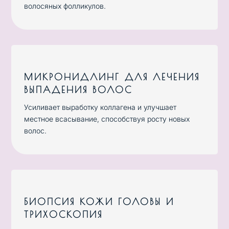
волосяных фолликулов.
МИКРОНИДЛИНГ ДЛЯ ЛЕЧЕНИЯ
ВЫПАДЕНИЯ ВОЛОС
Усиливает выработку коллагена и улучшает
местное всасывание, способствуя росту новых
волос.
БИОПСИЯ КОЖИ ГОЛОВЫ И
ТРИХОСКОПИЯ