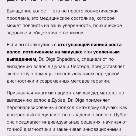
Выпадение волос — это не просто косметическая
проблема, это медицинское состояние, которое
может повлиять на вашу уверенность, психическое
здоровье и общее качество жизни.
Если вы столкнулись с
отступающей линией роста
волос
,
истончением на макушке
или
усиленным
выпадением
, Dr. Olga Shpadaruk, специалист по
выпадению волос в Дубае и Лестере, предоставляет
экспертную помощь с использованием передовой
диагностики и современных методов терапии.
Признанная многими пациентами как дерматолог по
выпадению волос в Дубае, Dr. Olga применяет
персонализированный подход к каждому случаю. Как
доверенный специалист по выпадению волос в Дубае,
она предлагает индивидуальные решения, начиная от
точной диагностики и заканчивая инновационными