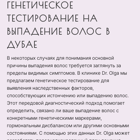
ГЕНЕТИЧЕСКОЕ
ТЕСТИРОВАНИЕ НА
ВЫПАДЕНИЕ ВОЛОС В
ДУБАЕ
В некоторых случаях для понимания основной
причины выпадения волос требуется заглянуть за
пределы видимых симптомов. В клинике Dr. Olga мы
предлагаем генетическое тестирование для
выявления наследственных факторов,
способствующих истончению или выпадению волос.
Этот передовой диагностический подход помогает
определить, связано ли ваше выпадение волос с
конкретными генетическими маркерами,
гормональным дисбалансом или другими основными
состояниями. С помощью этих данных Dr. Olga может