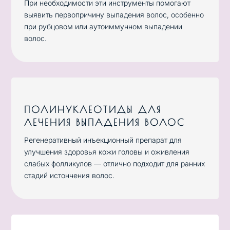
При необходимости эти инструменты помогают
выявить первопричину выпадения волос, особенно
при рубцовом или аутоиммунном выпадении
волос.
ПОЛИНУКЛЕОТИДЫ ДЛЯ
ЛЕЧЕНИЯ ВЫПАДЕНИЯ ВОЛОС
Регенеративный инъекционный препарат для
улучшения здоровья кожи головы и оживления
слабых фолликулов — отлично подходит для ранних
стадий истончения волос.