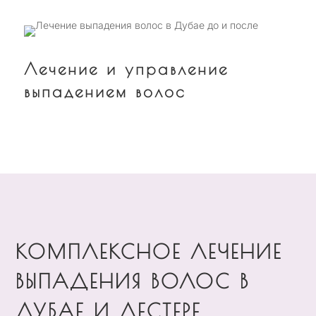
Лечение и управление
выпадением волос
КОМПЛЕКСНОЕ ЛЕЧЕНИЕ
ВЫПАДЕНИЯ ВОЛОС В
ДУБАЕ И ЛЕСТЕРЕ