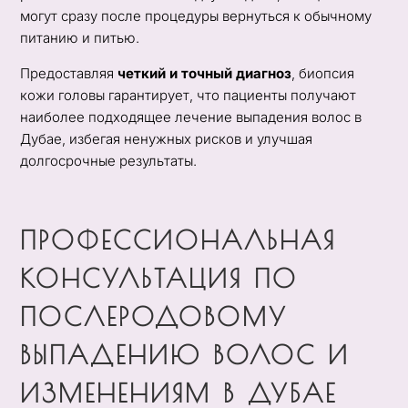
могут сразу после процедуры вернуться к обычному
питанию и питью.
Предоставляя
четкий и точный диагноз
, биопсия
кожи головы гарантирует, что пациенты получают
наиболее подходящее лечение выпадения волос в
Дубае, избегая ненужных рисков и улучшая
долгосрочные результаты.
ПРОФЕССИОНАЛЬНАЯ
КОНСУЛЬТАЦИЯ ПО
ПОСЛЕРОДОВОМУ
ВЫПАДЕНИЮ ВОЛОС И
ИЗМЕНЕНИЯМ В ДУБАЕ