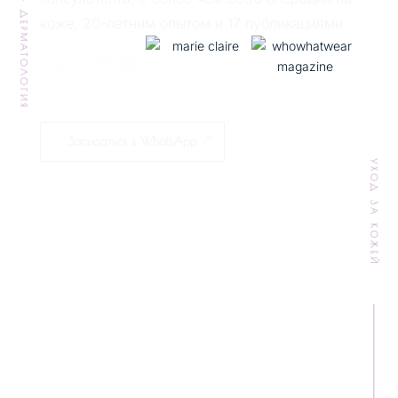
ДЕРМАТОЛОГИЯ
коже, 20-летним опытом и 17 публикациями
Записаться в WhatsApp
УХОД ЗА КОЖЕЙ