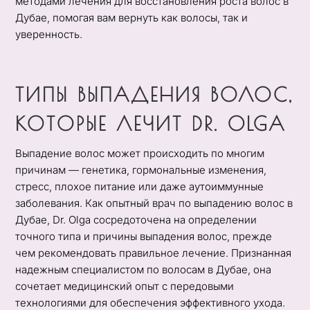
методами лечения для восстановления роста волос в
Дубае, помогая вам вернуть как волосы, так и
уверенность.
ТИПЫ ВЫПАДЕНИЯ ВОЛОС,
КОТОРЫЕ ЛЕЧИТ DR. OLGA
Выпадение волос может происходить по многим
причинам — генетика, гормональные изменения,
стресс, плохое питание или даже аутоиммунные
заболевания. Как опытный врач по выпадению волос в
Дубае, Dr. Olga сосредоточена на определении
точного типа и причины выпадения волос, прежде
чем рекомендовать правильное лечение. Признанная
надежным специалистом по волосам в Дубае, она
сочетает медицинский опыт с передовыми
технологиями для обеспечения эффективного ухода.