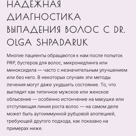
НАДЕЖНАЯ
ДИАГНОСТИКА
ВЫПАДЕНИЯ ВОЛОС С DR.
OLGA SHPADARUK
Многие пациенты обращаются к нам после попыток
PRP, бустеров для волос, микронидлинга или
миноксидила — часто с незначительным улучшением
или без него. В некоторых случаях эти методы
лечения могут даже ухудшить состояние. То, что
выглядит как типичное мужское или женское
облысение — особенно истончение на макушке или
отступающая линия роста волос — на самом деле
может быть аутоиммунной рубцовой алопецией,
требующей другого подхода, как показано на
примерах ниже.