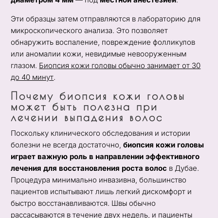
Эти образцы затем отправляются в лабораторию для
микроскопического анализа. Это позволяет
обнаружить воспаление, повреждение фолликулов
или аномалии кожи, невидимые невооруженным
глазом.
Биопсия кожи головы обычно занимает от 30
до 40 минут
.
Почему биопсия кожи головы
может быть полезна при
лечении выпадения волос
Поскольку клинического обследования и истории
болезни не всегда достаточно,
биопсия кожи головы
играет важную роль в направлении эффективного
лечения для восстановления роста волос
в Дубае.
Процедура минимально инвазивна, большинство
пациентов испытывают лишь легкий дискомфорт и
быстро восстанавливаются. Швы обычно
рассасываются в течение двух недель, и пациенты