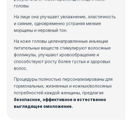
головы.
На лице она улучшает увлажнение, эластичность
и сияние, одновременно устраняя мелкие
морщины и неровный тон.
На коже головы целенаправленные инъекции
питательных веществ стимулируют волосяные
фолликулы, улучшают кровообращение и
способствуют росту более густых и здоровых
волос.
Процедуры полностью персонализированы для
гормональных, жизненных и кожных/волосяных
потребностей каждой женщины, предлагая
безопасное, эффективное и естественно
выглядящее омоложение.