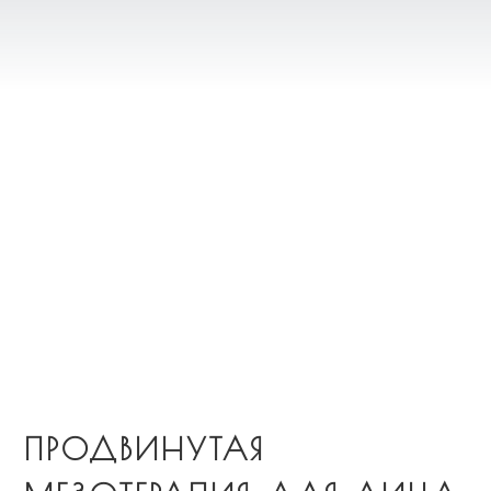
ПРОДВИНУТАЯ