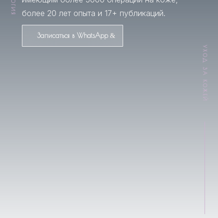
более 20 лет опыта и 17+ публикаций.
Записаться в WhatsApp
УХОД ЗА КОЖЕЙ