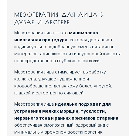
МЕЗОТЕРАПИЯ ДЛЯ ЛИЦА В
ДУБАЕ И ЛЕСТЕРЕ
Мезотерапия лица — это
минимально
инвазивная процедура
, которая доставляет
индивидуально подобранную смесь витаминов,
минералов, аминокислот и гиалуроновой кислоты
непосредственно в глубокие слои кожи.
Мезотерапия лица стимулирует выработку
коллагена, улучшает увлажнение и
кровообращение, делая кожу более упругой,
гладкой и естественно сияющей.
Мезотерапия лица
идеально подходит для
устранения мелких морщин, тусклости,
неровного тона и ранних признаков старения
,
обеспечивая омоложенный, здоровый вид с
минимальным временем восстановления.