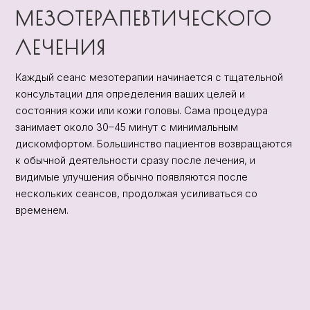
МЕЗОТЕРАПЕВТИЧЕСКОГО
ЛЕЧЕНИЯ
Каждый сеанс мезотерапии начинается с тщательной
консультации для определения ваших целей и
состояния кожи или кожи головы. Сама процедура
занимает около 30–45 минут с минимальным
дискомфортом. Большинство пациентов возвращаются
к обычной деятельности сразу после лечения, и
видимые улучшения обычно появляются после
нескольких сеансов, продолжая усиливаться со
временем.