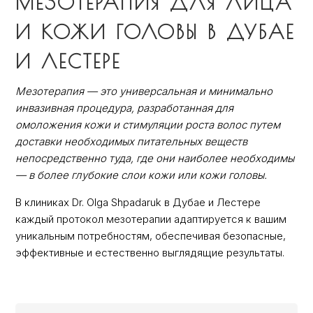
МЕЗОТЕРАПИЯ ДЛЯ ЛИЦА
И КОЖИ ГОЛОВЫ В ДУБАЕ
И ЛЕСТЕРЕ
Мезотерапия — это универсальная и минимально
инвазивная процедура, разработанная для
омоложения кожи и стимуляции роста волос путем
доставки необходимых питательных веществ
непосредственно туда, где они наиболее необходимы
— в более глубокие слои кожи или кожи головы.
В клиниках Dr. Olga Shpadaruk в Дубае и Лестере
каждый протокол мезотерапии адаптируется к вашим
уникальным потребностям, обеспечивая безопасные,
эффективные и естественно выглядящие результаты.