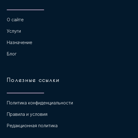
О сайте
Услуги
Назначение
Блог
Полезные ссылки
Политика конфиденциальности
Правила и условия
Редакционная политика