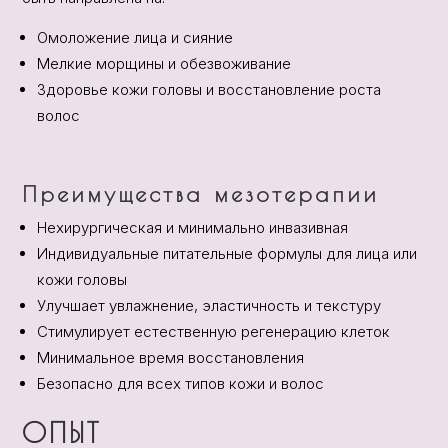
Омоложение лица и сияние
Мелкие морщины и обезвоживание
Здоровье кожи головы и восстановление роста
волос
Преимущества мезотерапии
Нехирургическая и минимально инвазивная
Индивидуальные питательные формулы для лица или
кожи головы
Улучшает увлажнение, эластичность и текстуру
Стимулирует естественную регенерацию клеток
Минимальное время восстановления
Безопасно для всех типов кожи и волос
ОПЫТ