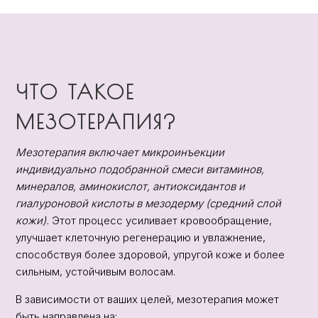
ЧТО ТАКОЕ
МЕЗОТЕРАПИЯ?
Мезотерапия включает микроинъекции
индивидуально подобранной смеси витаминов,
минералов, аминокислот, антиоксидантов и
гиалуроновой кислоты в мезодерму (средний слой
кожи).
Этот процесс усиливает кровообращение,
улучшает клеточную регенерацию и увлажнение,
способствуя более здоровой, упругой коже и более
сильным, устойчивым волосам.
В зависимости от ваших целей, мезотерапия может
быть направлена на: