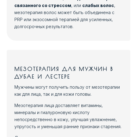
связанного со стрессом
, или
слабых волос
,
мезотерапия волос может быть объединена с
PRP или экзосомной терапией для усиленных,
долгосрочных результатов.
МЕЗОТЕРАПИЯ ДЛЯ МУЖЧИН В
ДУБАЕ И ЛЕСТЕРЕ
Мужчины могут получить пользу от мезотерапии
как для лица, так и для кожи головы.
Мезотерапия лица доставляет витамины,
минералы и гиалуроновую кислоту
непосредственно в кожу, улучшая увлажнение,
упругость и уменьшая ранние признаки старения.